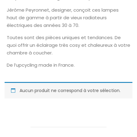
Jérôme Peyronnet, designer, conçoit ces lampes
haut de gamme à partir de vieux radiateurs
électriques des années 30 à 70.
Toutes sont des pièces uniques et tendances. De
quoi offrir un éclairage très cosy et chaleureux à votre
chambre à coucher.
De l’upcycling made in France.
Aucun produit ne correspond à votre sélection.