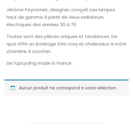
Jérôme Peyronnet, designer, conçoit ces lampes
haut de gamme à partir de vieux radiateurs
électriques des années 30 à 70.
Toutes sont des pièces uniques et tendances. De
quoi offrir un éclairage très cosy et chaleureux à votre
chambre à coucher.
De l’upcycling made in France.
Aucun produit ne correspond à votre sélection.