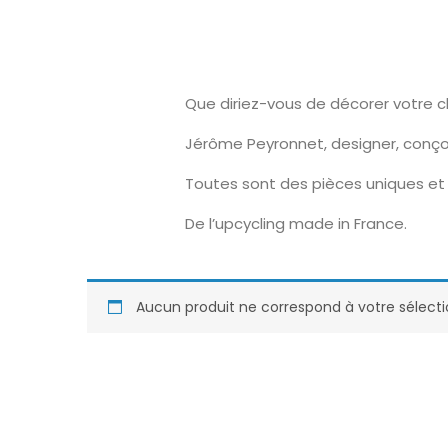
Que diriez-vous de décorer votre 
Jérôme Peyronnet, designer, conço
Toutes sont des pièces uniques et 
De l’upcycling made in France.
Aucun produit ne correspond à votre sélecti