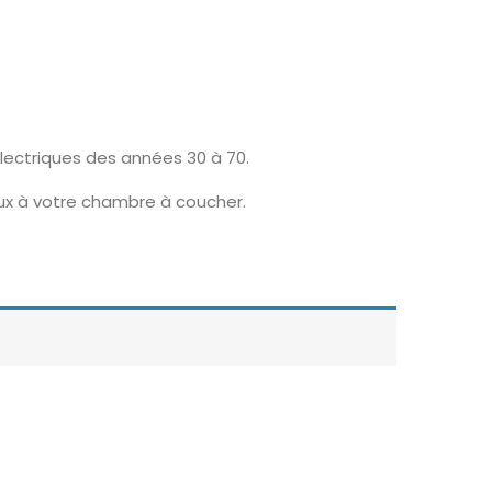
lectriques des années 30 à 70.
eux à votre chambre à coucher.