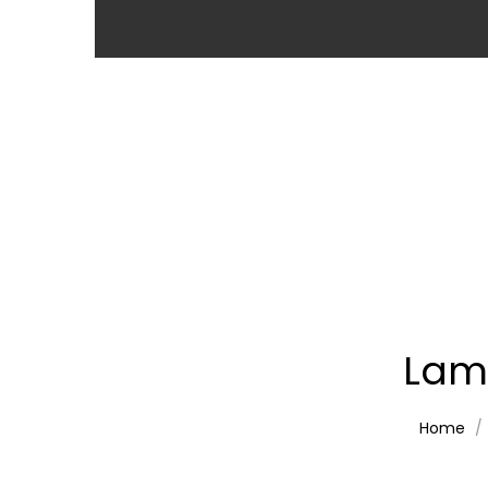
Lam
Home