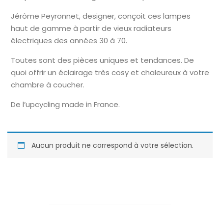
Jérôme Peyronnet, designer, conçoit ces lampes
haut de gamme à partir de vieux radiateurs
électriques des années 30 à 70.
Toutes sont des pièces uniques et tendances. De
quoi offrir un éclairage très cosy et chaleureux à votre
chambre à coucher.
De l’upcycling made in France.
Aucun produit ne correspond à votre sélection.