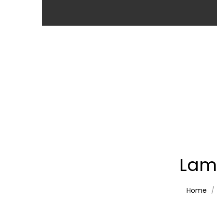
Lam
Home