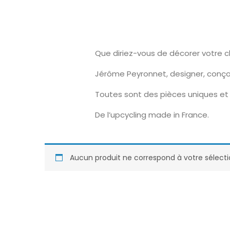
Que diriez-vous de décorer votre 
Jérôme Peyronnet, designer, conço
Toutes sont des pièces uniques et 
De l’upcycling made in France.
Aucun produit ne correspond à votre sélecti