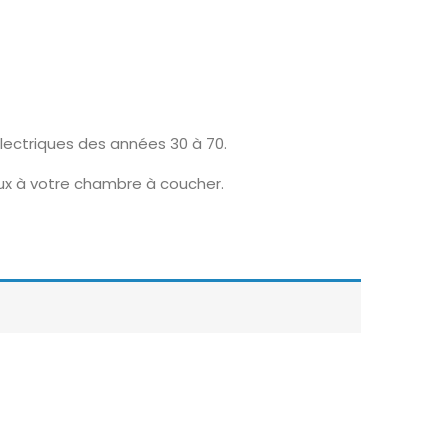
lectriques des années 30 à 70.
eux à votre chambre à coucher.