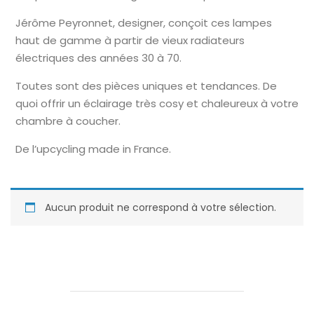
Jérôme Peyronnet, designer, conçoit ces lampes
haut de gamme à partir de vieux radiateurs
électriques des années 30 à 70.
Toutes sont des pièces uniques et tendances. De
quoi offrir un éclairage très cosy et chaleureux à votre
chambre à coucher.
De l’upcycling made in France.
Aucun produit ne correspond à votre sélection.