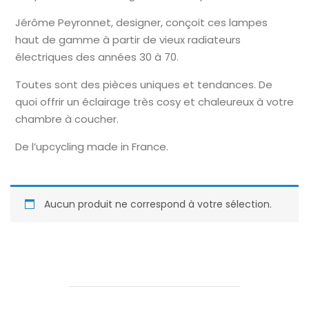
Jérôme Peyronnet, designer, conçoit ces lampes
haut de gamme à partir de vieux radiateurs
électriques des années 30 à 70.
Toutes sont des pièces uniques et tendances. De
quoi offrir un éclairage très cosy et chaleureux à votre
chambre à coucher.
De l’upcycling made in France.
Aucun produit ne correspond à votre sélection.