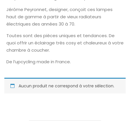
Jérôme Peyronnet, designer, conçoit ces lampes
haut de gamme à partir de vieux radiateurs
électriques des années 30 à 70.
Toutes sont des pièces uniques et tendances. De
quoi offrir un éclairage très cosy et chaleureux à votre
chambre à coucher.
De l’upcycling made in France.
Aucun produit ne correspond à votre sélection.