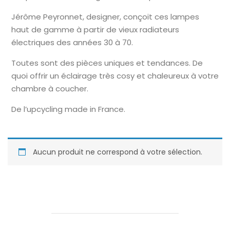
Jérôme Peyronnet, designer, conçoit ces lampes
haut de gamme à partir de vieux radiateurs
électriques des années 30 à 70.
Toutes sont des pièces uniques et tendances. De
quoi offrir un éclairage très cosy et chaleureux à votre
chambre à coucher.
De l’upcycling made in France.
Aucun produit ne correspond à votre sélection.