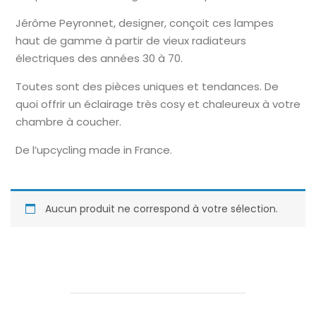
Jérôme Peyronnet, designer, conçoit ces lampes
haut de gamme à partir de vieux radiateurs
électriques des années 30 à 70.
Toutes sont des pièces uniques et tendances. De
quoi offrir un éclairage très cosy et chaleureux à votre
chambre à coucher.
De l’upcycling made in France.
Aucun produit ne correspond à votre sélection.