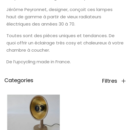
Jérôme Peyronnet, designer, conçoit ces lampes
haut de gamme à partir de vieux radiateurs
électriques des années 30 à 70.
Toutes sont des pièces uniques et tendances. De
quoi offrir un éclairage très cosy et chaleureux à votre
chambre à coucher.
De l’upcycling made in France.
Categories
Filtres