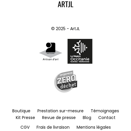
© 2025 - ArtJL
Boutique
Prestation sur-mesure
Témoignages
Kit Presse
Revue de presse
Blog
Contact
CGV
Frais de livraison
Mentions légales