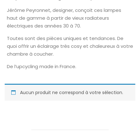
Jérôme Peyronnet, designer, conçoit ces lampes
haut de gamme à partir de vieux radiateurs
électriques des années 30 à 70.
Toutes sont des pièces uniques et tendances. De
quoi offrir un éclairage très cosy et chaleureux à votre
chambre à coucher.
De l’upcycling made in France.
Aucun produit ne correspond à votre sélection.