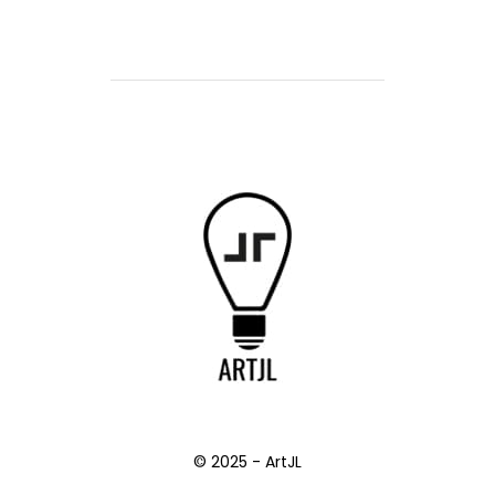
© 2025 - ArtJL