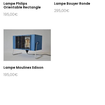
Lampe Philips
Lampe Bouyer Ronde
Orientable Rectangle
295,00
€
195,00
€
Lampe Moulinex Edison
195,00
€