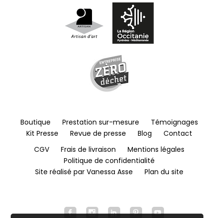
Boutique
Prestation sur-mesure
Témoignages
Kit Presse
Revue de presse
Blog
Contact
CGV
Frais de livraison
Mentions légales
Politique de confidentialité
Site réalisé par Vanessa Asse
Plan du site