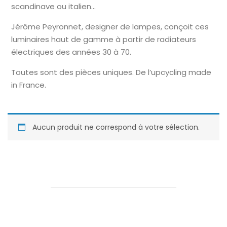
scandinave ou italien…
Jérôme Peyronnet, designer de lampes, conçoit ces
luminaires haut de gamme à partir de radiateurs
électriques des années 30 à 70.
Toutes sont des pièces uniques. De l’upcycling made
in France.
Aucun produit ne correspond à votre sélection.