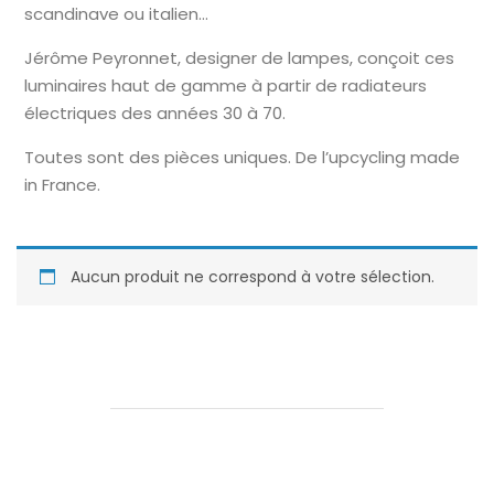
scandinave ou italien…
Jérôme Peyronnet, designer de lampes, conçoit ces
luminaires haut de gamme à partir de radiateurs
électriques des années 30 à 70.
Toutes sont des pièces uniques. De l’upcycling made
in France.
Aucun produit ne correspond à votre sélection.