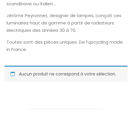
scandinave ou italien…
Jérôme Peyronnet, designer de lampes, conçoit ces
luminaires haut de gamme à partir de radiateurs
électriques des années 30 à 70.
Toutes sont des pièces uniques. De l’upcycling made
in France.
Aucun produit ne correspond à votre sélection.