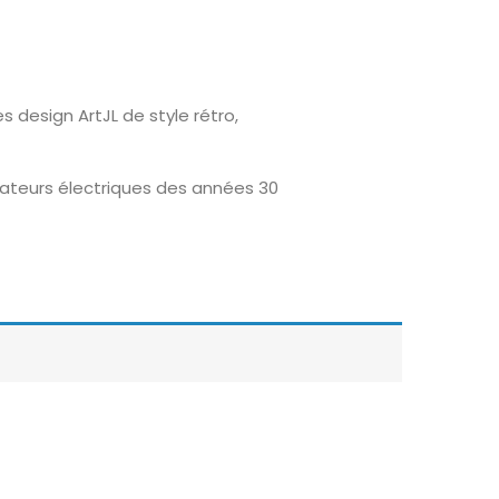
 design ArtJL de style rétro,
ateurs électriques des années 30