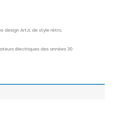
 design ArtJL de style rétro,
ateurs électriques des années 30