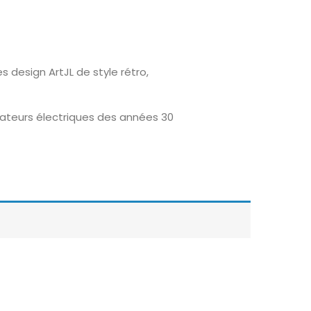
 design ArtJL de style rétro,
ateurs électriques des années 30