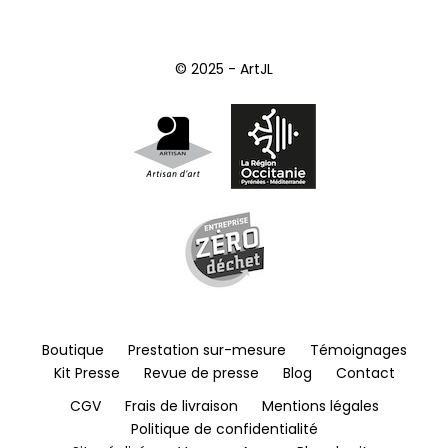
© 2025 - ArtJL
Boutique
Prestation sur-mesure
Témoignages
Kit Presse
Revue de presse
Blog
Contact
CGV
Frais de livraison
Mentions légales
Politique de confidentialité