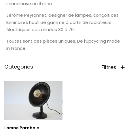
scandinave ou italien…
Jérôme Peyronnet, designer de lampes, conçoit ces
luminaires haut de gamme à partir de radiateurs
électriques des années 30 à 70.
Toutes sont des pièces uniques. De l’upcycling made
in France.
Categories
Filtres
Lampe Parabole