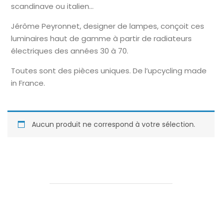
scandinave ou italien…
Jérôme Peyronnet, designer de lampes, conçoit ces
luminaires haut de gamme à partir de radiateurs
électriques des années 30 à 70.
Toutes sont des pièces uniques. De l’upcycling made
in France.
Aucun produit ne correspond à votre sélection.