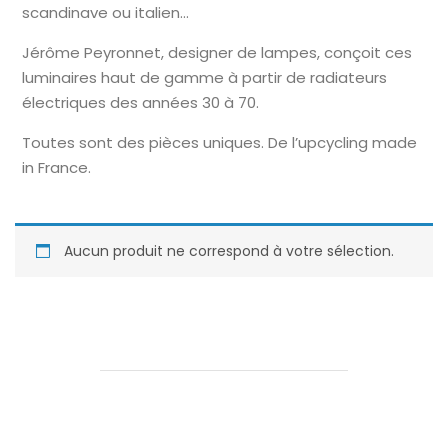
scandinave ou italien…
Jérôme Peyronnet, designer de lampes, conçoit ces
luminaires haut de gamme à partir de radiateurs
électriques des années 30 à 70.
Toutes sont des pièces uniques. De l’upcycling made
in France.
Aucun produit ne correspond à votre sélection.