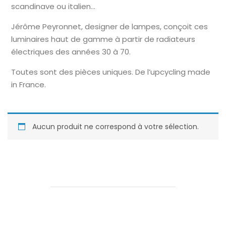
scandinave ou italien…
Jérôme Peyronnet, designer de lampes, conçoit ces
luminaires haut de gamme à partir de radiateurs
électriques des années 30 à 70.
Toutes sont des pièces uniques. De l’upcycling made
in France.
Aucun produit ne correspond à votre sélection.