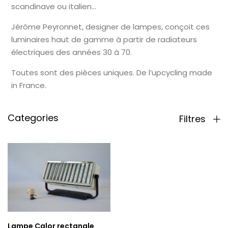
scandinave ou italien…
Jérôme Peyronnet, designer de lampes, conçoit ces
luminaires haut de gamme à partir de radiateurs
électriques des années 30 à 70.
Toutes sont des pièces uniques. De l’upcycling made
in France.
Categories
Filtres
Lampe Calor rectangle