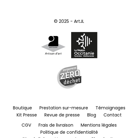
© 2025 - ArtJL
Boutique
Prestation sur-mesure
Témoignages
Kit Presse
Revue de presse
Blog
Contact
CGV
Frais de livraison
Mentions légales
Politique de confidentialité